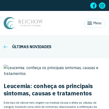
Menu
ÚLTIMAS NOVIDADES
Leucemia: conheça os principais
sintomas, causas e tratamentos
Este tipo de câncer tem origem na medula óssea e afeta as células de
sangue, trazendo uma série de sintomas relacionados a infiltração da