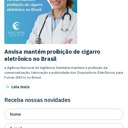
Anvisa mantém proibição de cigarro
eletrônico no Brasil
a Agência Nacional de Vigilância Sanitária manteve a proibição da
comercialização, fabricação e publicidade dos Dispositivos Eletrônicos para
Fumar (DEFs) no Brasil.
Leia mais
Receba nossas novidades