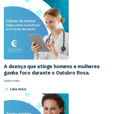
A doença que atinge homens e mulheres
ganha foco durante o Outubro Rosa.
Saiba mais
Leia mais