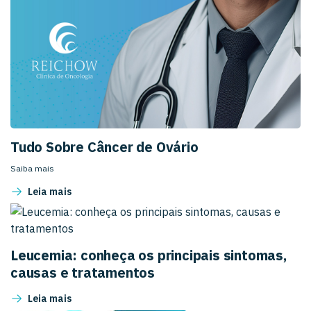
Tudo Sobre Câncer de Ovário
Saiba mais
Leia mais
Leucemia: conheça os principais sintomas,
causas e tratamentos
Leia mais