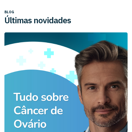
BLOG
Últimas novidades