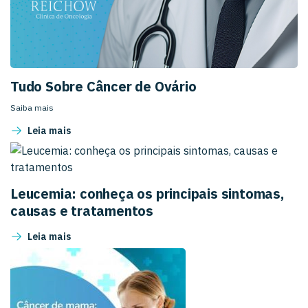
Tudo Sobre Câncer de Ovário
Saiba mais
Leia mais
Leucemia: conheça os principais sintomas,
causas e tratamentos
Leia mais