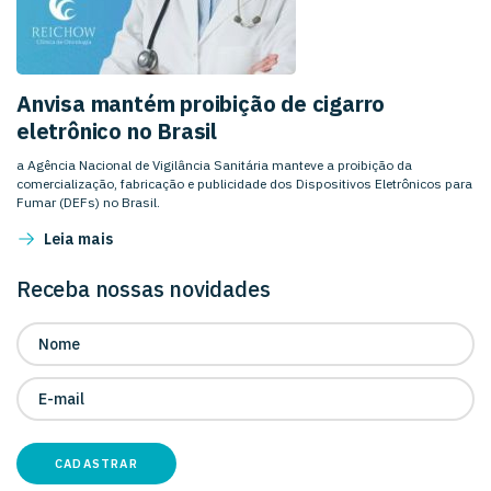
Anvisa mantém proibição de cigarro
eletrônico no Brasil
a Agência Nacional de Vigilância Sanitária manteve a proibição da
comercialização, fabricação e publicidade dos Dispositivos Eletrônicos para
Fumar (DEFs) no Brasil.
Leia mais
Receba nossas novidades
CADASTRAR