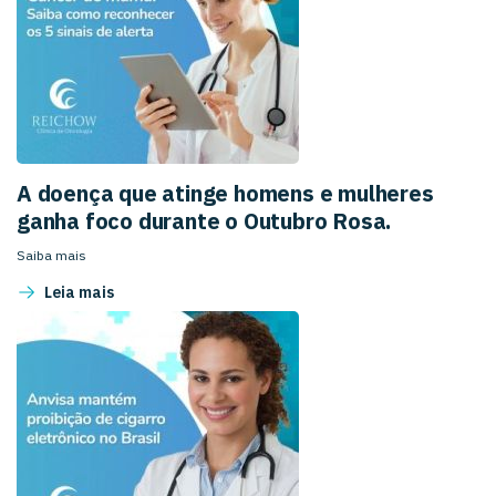
A doença que atinge homens e mulheres
ganha foco durante o Outubro Rosa.
Saiba mais
Leia mais