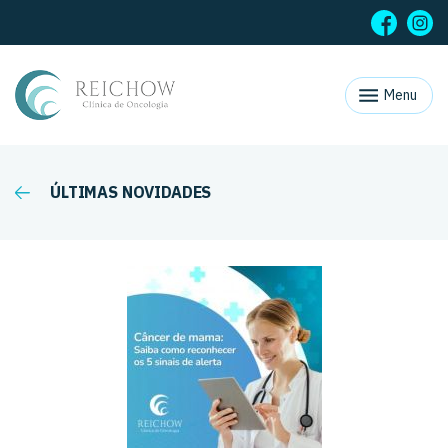
Menu
ÚLTIMAS NOVIDADES