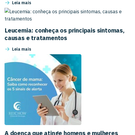
Leia mais
Leucemia: conheça os principais sintomas,
causas e tratamentos
Leia mais
A doença que atinge homens e mulheres