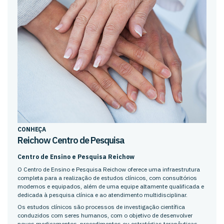
CONHEÇA
Reichow Centro de Pesquisa
Centro de Ensino e Pesquisa Reichow
O Centro de Ensino e Pesquisa Reichow oferece uma infraestrutura
completa para a realização de estudos clínicos, com consultórios
modernos e equipados, além de uma equipe altamente qualificada e
dedicada à pesquisa clínica e ao atendimento multidisciplinar.
Os estudos clínicos são processos de investigação científica
conduzidos com seres humanos, com o objetivo de desenvolver
novos medicamentos, procedimentos ou estratégias terapêuticas,