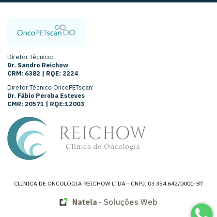
Diretor Técnico:
Dr. Sandro Reichow
CRM: 6382 | RQE: 2224
Diretor Técnico OncoPETscan:
Dr. Fábio Peroba Esteves
CMR: 20571 | RQE:12003
CLINICA DE ONCOLOGIA REICHOW LTDA - CNPJ: 03.354.642/0001-87
Natela
- Soluções Web