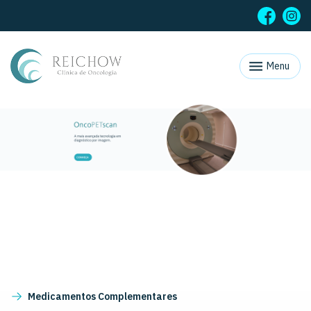
Menu
Medicamentos Complementares