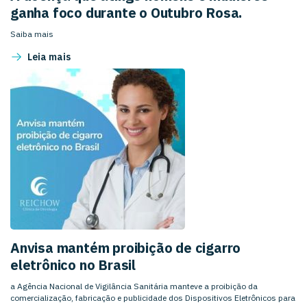
ganha foco durante o Outubro Rosa.
Saiba mais
Leia mais
Anvisa mantém proibição de cigarro
eletrônico no Brasil
a Agência Nacional de Vigilância Sanitária manteve a proibição da
comercialização, fabricação e publicidade dos Dispositivos Eletrônicos para