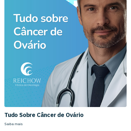
Tudo Sobre Câncer de Ovário
Saiba mais